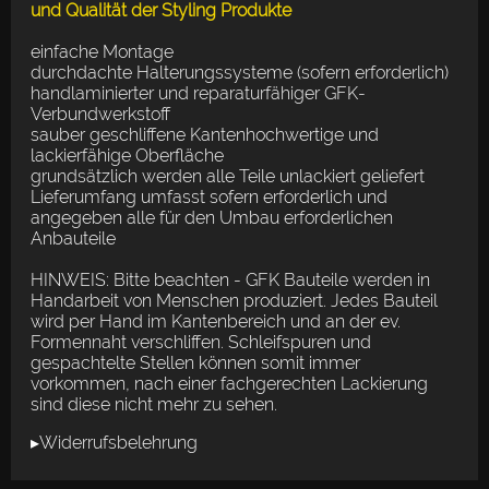
und Qualität der Styling Produkte
einfache Montage
durchdachte Halterungssysteme (sofern erforderlich)
handlaminierter und reparaturfähiger GFK-
Verbundwerkstoff
sauber geschliffene Kantenhochwertige und
lackierfähige Oberfläche
grundsätzlich werden alle Teile unlackiert geliefert
Lieferumfang umfasst sofern erforderlich und
angegeben alle für den Umbau erforderlichen
Anbauteile
HINWEIS: Bitte beachten - GFK Bauteile werden in
Handarbeit von Menschen produziert. Jedes Bauteil
wird per Hand im Kantenbereich und an der ev.
Formennaht verschliffen. Schleifspuren und
gespachtelte Stellen können somit immer
vorkommen, nach einer fachgerechten Lackierung
sind diese nicht mehr zu sehen.
▸Widerrufsbelehrung