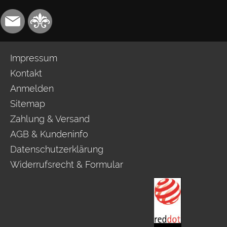
Impressum
Kontakt
Anmelden
Sitemap
Zahlung & Versand
AGB & Kundeninfo
Datenschutzerklärung
Widerrufsrecht & Formular