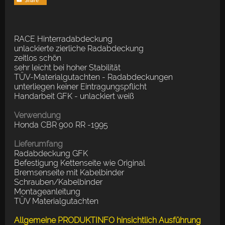
RACE Hinterradabdeckung
unlackierte zierliche Radabdeckung
zeitlos schön
sehr leicht bei hoher Stabilität
TÜV-Materialgutachten - Radabdeckungen
unterliegen keiner Eintragungspflicht
Handarbeit GFK - unlackiert weiß
Verwendung
Honda CBR 900 RR -1995
Lieferumfang
Radabdeckung GFK
Befestigung Kettenseite wie Original
Bremsenseite mit Kabelbinder
Schrauben/Kabelbinder
Montageanleitung
TÜV Materialgutachten
Allgemeine PRODUKTINFO hinsichtlich Ausführung