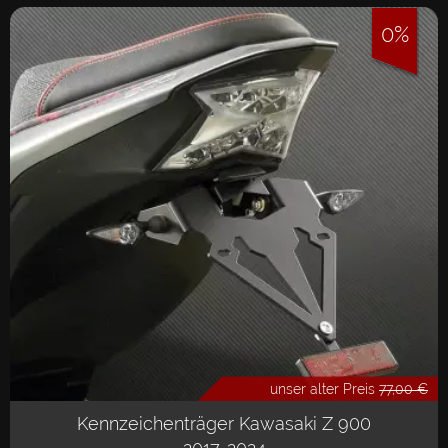
0%
unser alter Preis
77,00 €
Kennzeichenträger Kawasaki Z 900