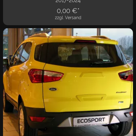
2017-2024
0,00
€*
zzgl. Versand