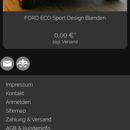
FORD ECO Sport Design Blenden
0,00
€*
zzgl. Versand
Impressum
Kontakt
Anmelden
Sitemap
Zahlung & Versand
AGB & Kundeninfo