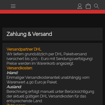
Zahlung & Versand
Versandpartner DHL
Wir liefern grundsätzlich per DHL Paketversand
(versichert bis 500,- Euro mit Sendungsverfolgung)
Preise werden im Warenkorb angezeigt.
Versandkosten:
Inland:
Einmaliger Versandkostenanteil unabhängig vom
Warenwert 4,90 Euro je Paket.
Ausland:
Berechnung erfolgt manuell unter Berücksichtigung
der aktuell gültigen DHL Versandkosten für das
entsprechende Land.