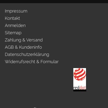
Impressum
Kontakt
Anmelden
Sitemap
Zahlung & Versand
AGB & Kundeninfo
Datenschutzerklärung
Widerrufsrecht & Formular