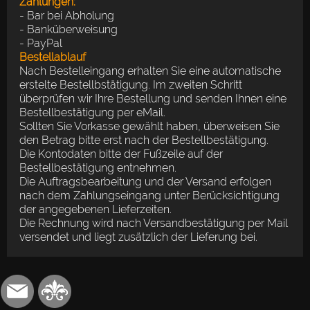
Zahlungen:
- Bar bei Abholung
- Banküberweisung
- PayPal
Bestellablauf
Nach Bestelleingang erhalten Sie eine automatische
erstelte Bestellbstätigung. Im zweiten Schritt
überprüfen wir Ihre Bestellung und senden Ihnen eine
Bestellbestätigung per eMail.
Sollten Sie Vorkasse gewählt haben, überweisen Sie
den Betrag bitte erst nach der Bestellbestätigung.
Die Kontodaten bitte der Fußzeile auf der
Bestellbestätigung entnehmen.
Die Auftragsbearbeitung und der Versand erfolgen
nach dem Zahlungseingang unter Berücksichtigung
der angegebenen Lieferzeiten.
Die Rechnung wird nach Versandbestätigung per Mail
versendet und liegt zusätzlich der Lieferung bei.