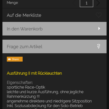
Menge:
Auf die Merkliste
In den Warenkorb
Frage zum Artikel
Ausführung II mit Rückleuchten
Eigenschaften
:
sportliche Race-Optik
leichte und kurze Ausführung, ohne jegliche
Rahmenkürzung !!!
angenehme direktere und niedrigere Sitzposition
Inkl. Soziusabdeckung für den Solo-Betrieb