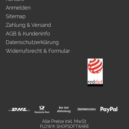
Anmelden
Sitemap
Zahlung & Versand
AGB & Kundeninfo
Datenschutzerklärung
Widerrufsrecht & Formular
Alle Preise inkl. MwSt.
FLOW® SHOPSOFTWARE