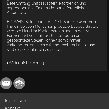
Lieferumfang umfasst sofern erforderlich und
angegeben alle für den Umbau erforderlichen
Anbauteile
HINWEIS: Bitte beachten - GFK Bauteile werden in
Handarbeit von Menschen produziert. Jedes Bauteil
wird per Hand im Kantenbereich und an der ev.
Formennaht verschliffen. Schleifspuren und
gespachtelte Stellen können somit immer
vorkommen, nach einer fachgerechten Lackierung
sind diese nicht mehr zu sehen.
▸Widerrufsbelehrung
Impressum
Kontakt